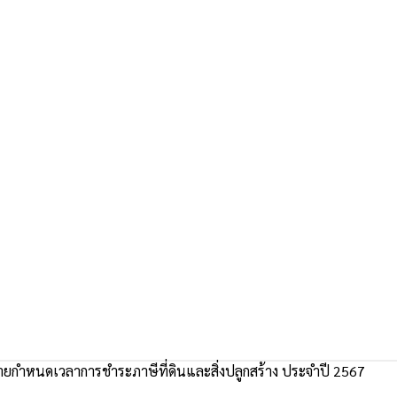
ยกำหนดเวลาการชำระภาษีที่ดินและสิ่งปลูกสร้าง ประจำปี 2567