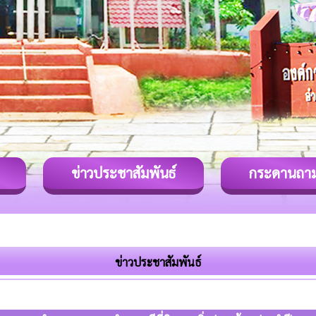
ข่าวประชาสัมพันธ์
กระดานถา
ข่าวประชาสัมพันธ์