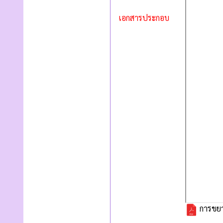
เอกสารประกอบ
การขยา