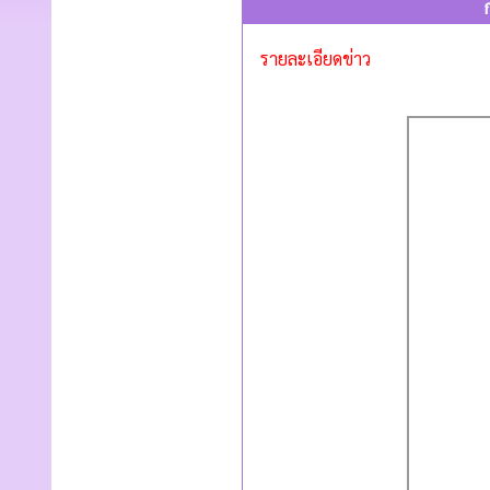
รายละเอียดข่าว