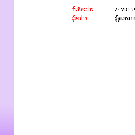
วันที่ลงข่าว
: 23 พ.ย. 
ผู้ลงข่าว
: ผู้ดูแลระบ