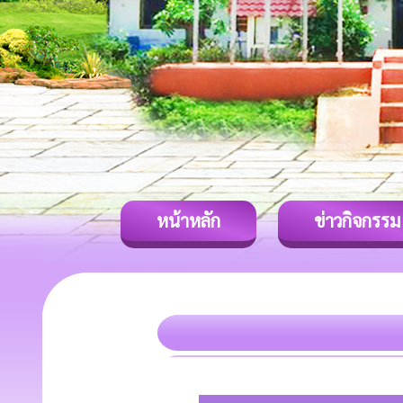
หน้าหลัก
ข่าวกิจกรรม