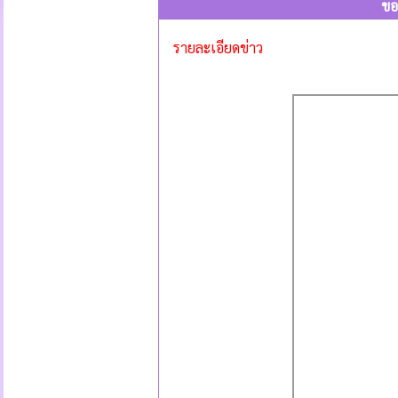
ขอ
รายละเอียดข่าว