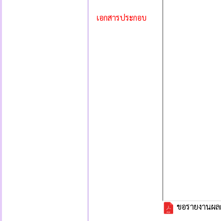
เอกสารประกอบ
ขอรายงานผลกา