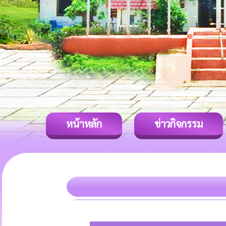
หน้าหลัก
ข่าวกิจกรรม