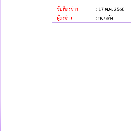
วันที่ลงข่าว
: 17 ต.ค. 2568
ผู้ลงข่าว
: กองคลัง